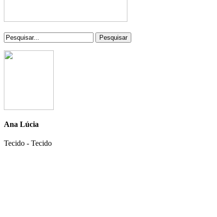
Pesquisar
Ana Lúcia
Tecido - Tecido