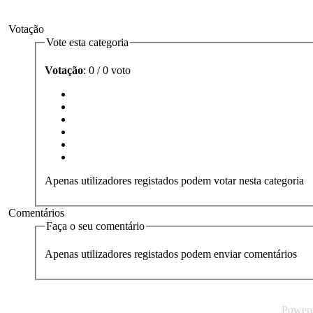
Votação
Vote esta categoria
Votação
: 0 / 0 voto
Apenas utilizadores registados podem votar nesta categoria
Comentários
Faça o seu comentário
Apenas utilizadores registados podem enviar comentários
Power