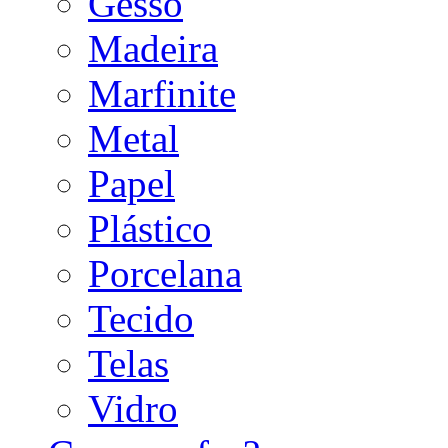
Gesso
Madeira
Marfinite
Metal
Papel
Plástico
Porcelana
Tecido
Telas
Vidro