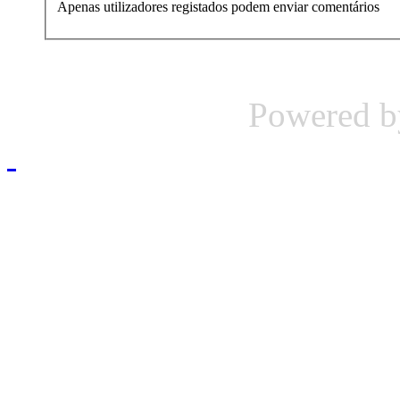
Apenas utilizadores registados podem enviar comentários
Powered 