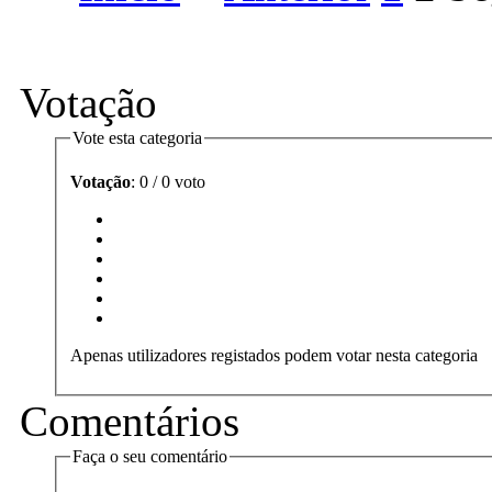
Votação
Vote esta categoria
Votação
: 0 / 0 voto
Apenas utilizadores registados podem votar nesta categoria
Comentários
Faça o seu comentário