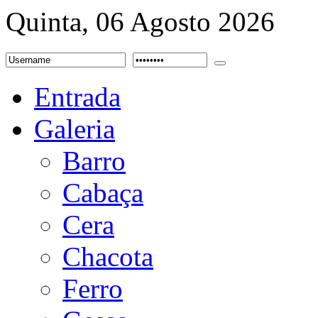
Quinta, 06 Agosto 2026
Entrada
Galeria
Barro
Cabaça
Cera
Chacota
Ferro