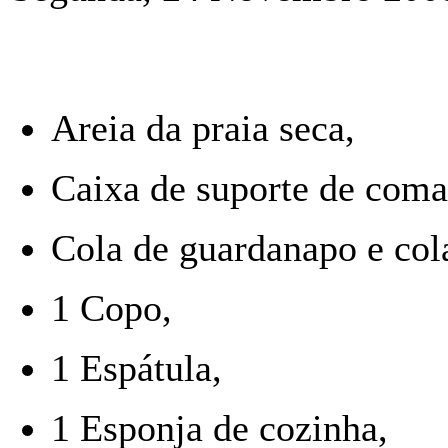
Areia da praia seca,
Caixa de suporte de coma
Cola de guardanapo e cola
1 Copo,
1 Espátula,
1 Esponja de cozinha,