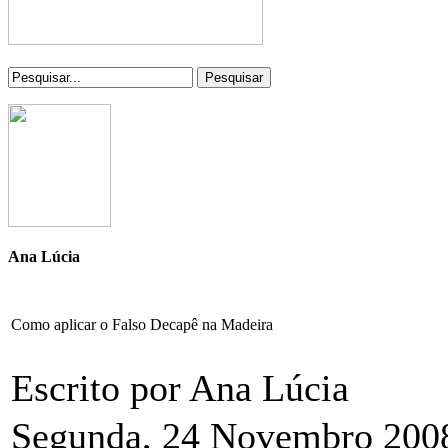
Pesquisar
Ana Lúcia
Como aplicar o Falso Decapê na Madeira
Escrito por Ana Lúcia
Segunda, 24 Novembro 200