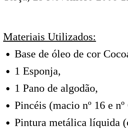
Materiais Utilizados:
Base de óleo de cor Coco
1 Esponja,
1 Pano de algodão,
Pincéis (macio nº 16 e nº 
Pintura metálica líquida (