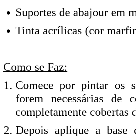
Suportes de abajour em ma
Tinta acrílicas (cor marfi
Como se Faz:
Comece por pintar os s
forem necessárias de 
completamente cobertas d
Depois aplique a base 