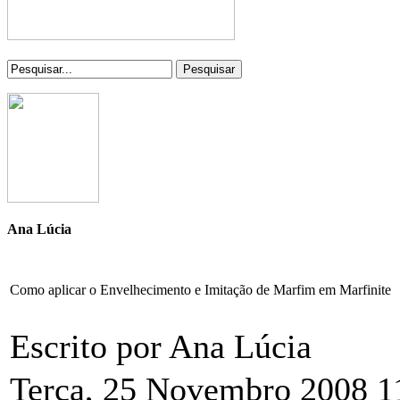
Pesquisar
Ana Lúcia
Como aplicar o Envelhecimento e Imitação de Marfim em Marfinite
Escrito por Ana Lúcia
Terça, 25 Novembro 2008 1