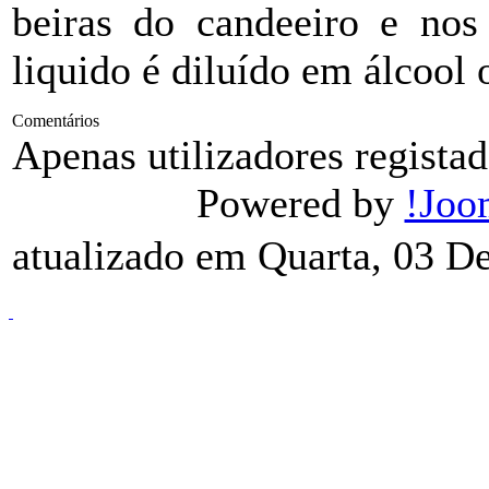
beiras do candeeiro e nos
liquido é diluído em álcool 
Comentários
Apenas utilizadores regist
Powered by
!Joo
atualizado em Quarta, 03 D