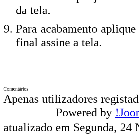
da tela.
Para acabamento aplique 
final assine a tela.
Comentários
Apenas utilizadores regist
Powered by
!Joo
atualizado em Segunda, 24