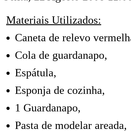
Materiais Utilizados:
Caneta de relevo vermelh
Cola de guardanapo,
Espátula,
Esponja de cozinha,
1 Guardanapo,
Pasta de modelar areada,