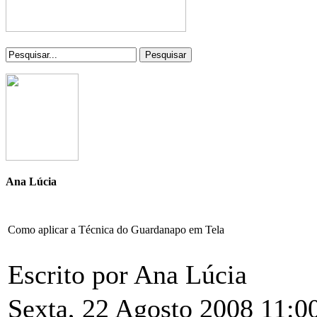
Pesquisar
Ana Lúcia
Como aplicar a Técnica do Guardanapo em Tela
Escrito por Ana Lúcia
Sexta, 22 Agosto 2008 11:0