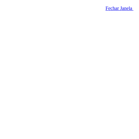
Fechar Janela