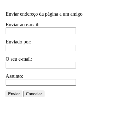
Enviar endereço da página a um amigo
Enviar ao e-mail:
Enviado por:
O seu e-mail:
Assunto:
Enviar
Cancelar